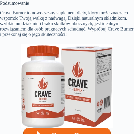
Podsumowanie
Crave Burner to nowoczesny suplement diety, który może znacząco
wspomóc Twoją walkę z nadwagą. Dzięki naturalnym składnikom,
szybkiemu działaniu i braku skutków ubocznych, jest idealnym
rozwiązaniem dla osób pragnących schudnąć. Wypróbuj Crave Burner
i przekonaj się o jego skuteczności!